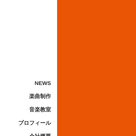
NEWS
楽曲制作
音楽教室
プロフィール