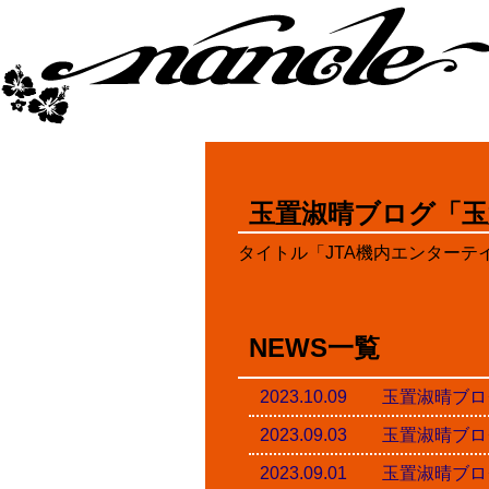
玉置淑晴ブログ「玉
タイトル「JTA機内エンターテ
NEWS一覧
2023.10.09 玉置淑
2023.09.03 玉置淑
2023.09.01 玉置淑