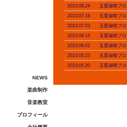
2023.08.24 玉置淑
2023.07.16 玉置淑
2023.07.03 玉置淑
2023.06.15 玉置淑
2023.06.01 玉置淑
2023.05.23 玉置淑
2023.05.20 玉置淑
NEWS
楽曲制作
音楽教室
プロフィール