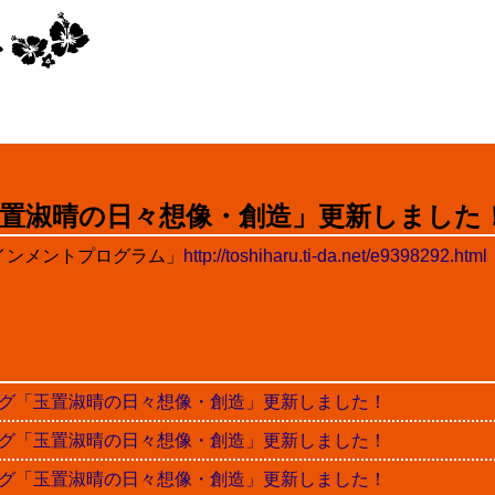
置淑晴の日々想像・創造」更新しました
インメントプログラム」
http://toshiharu.ti-da.net/e9398292.html
晴ブログ「玉置淑晴の日々想像・創造」更新しました！
晴ブログ「玉置淑晴の日々想像・創造」更新しました！
晴ブログ「玉置淑晴の日々想像・創造」更新しました！