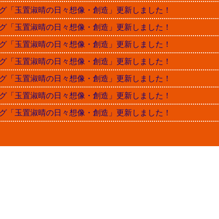
晴ブログ「玉置淑晴の日々想像・創造」更新しました！
晴ブログ「玉置淑晴の日々想像・創造」更新しました！
晴ブログ「玉置淑晴の日々想像・創造」更新しました！
晴ブログ「玉置淑晴の日々想像・創造」更新しました！
晴ブログ「玉置淑晴の日々想像・創造」更新しました！
晴ブログ「玉置淑晴の日々想像・創造」更新しました！
晴ブログ「玉置淑晴の日々想像・創造」更新しました！