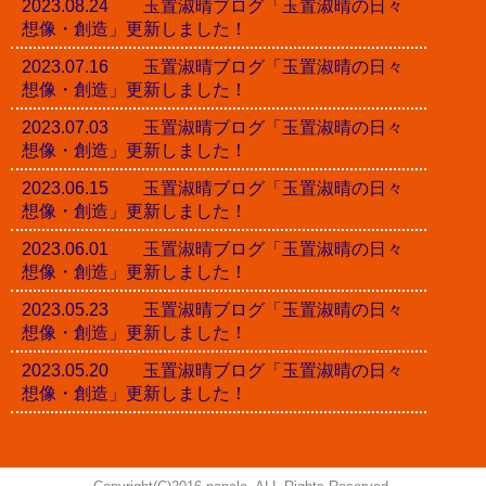
2023.08.24 玉置淑晴ブログ「玉置淑晴の日々
想像・創造」更新しました！
2023.07.16 玉置淑晴ブログ「玉置淑晴の日々
想像・創造」更新しました！
2023.07.03 玉置淑晴ブログ「玉置淑晴の日々
想像・創造」更新しました！
2023.06.15 玉置淑晴ブログ「玉置淑晴の日々
想像・創造」更新しました！
2023.06.01 玉置淑晴ブログ「玉置淑晴の日々
想像・創造」更新しました！
2023.05.23 玉置淑晴ブログ「玉置淑晴の日々
想像・創造」更新しました！
2023.05.20 玉置淑晴ブログ「玉置淑晴の日々
想像・創造」更新しました！