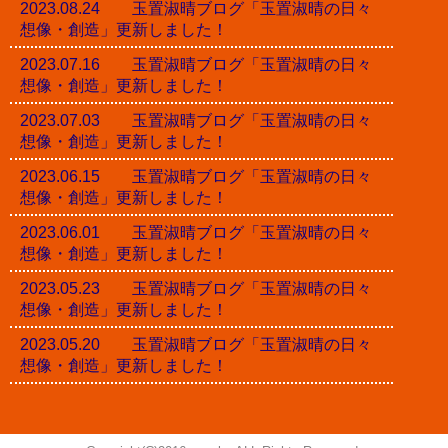
2023.08.24 玉置淑晴ブログ「玉置淑晴の日々
想像・創造」更新しました！
2023.07.16 玉置淑晴ブログ「玉置淑晴の日々
想像・創造」更新しました！
2023.07.03 玉置淑晴ブログ「玉置淑晴の日々
想像・創造」更新しました！
2023.06.15 玉置淑晴ブログ「玉置淑晴の日々
想像・創造」更新しました！
2023.06.01 玉置淑晴ブログ「玉置淑晴の日々
想像・創造」更新しました！
2023.05.23 玉置淑晴ブログ「玉置淑晴の日々
想像・創造」更新しました！
2023.05.20 玉置淑晴ブログ「玉置淑晴の日々
想像・創造」更新しました！