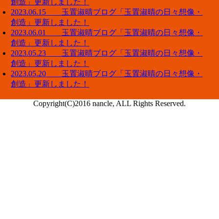
創造」更新しました！
2023.06.15 玉置淑晴ブログ「玉置淑晴の日々想像・
創造」更新しました！
2023.06.01 玉置淑晴ブログ「玉置淑晴の日々想像・
創造」更新しました！
2023.05.23 玉置淑晴ブログ「玉置淑晴の日々想像・
創造」更新しました！
2023.05.20 玉置淑晴ブログ「玉置淑晴の日々想像・
創造」更新しました！
Copyright(C)2016 nancle, ALL Rights Reserved.