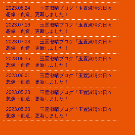
2023.08.24 玉置淑晴ブログ「玉置淑晴の日々
想像・創造」更新しました！
2023.07.16 玉置淑晴ブログ「玉置淑晴の日々
想像・創造」更新しました！
2023.07.03 玉置淑晴ブログ「玉置淑晴の日々
想像・創造」更新しました！
2023.06.15 玉置淑晴ブログ「玉置淑晴の日々
想像・創造」更新しました！
2023.06.01 玉置淑晴ブログ「玉置淑晴の日々
想像・創造」更新しました！
2023.05.23 玉置淑晴ブログ「玉置淑晴の日々
想像・創造」更新しました！
2023.05.20 玉置淑晴ブログ「玉置淑晴の日々
想像・創造」更新しました！