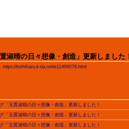
置淑晴の日々想像・創造」更新しました
」
https://toshiharu.ti-da.net/e11499078.html
晴ブログ「玉置淑晴の日々想像・創造」更新しました！
晴ブログ「玉置淑晴の日々想像・創造」更新しました！
晴ブログ「玉置淑晴の日々想像・創造」更新しました！