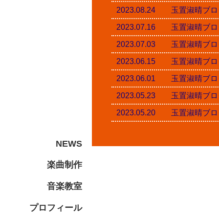
2023.08.24 玉置淑
2023.07.16 玉置淑
2023.07.03 玉置淑
2023.06.15 玉置淑
2023.06.01 玉置淑
2023.05.23 玉置淑
2023.05.20 玉置淑
NEWS
楽曲制作
音楽教室
プロフィール