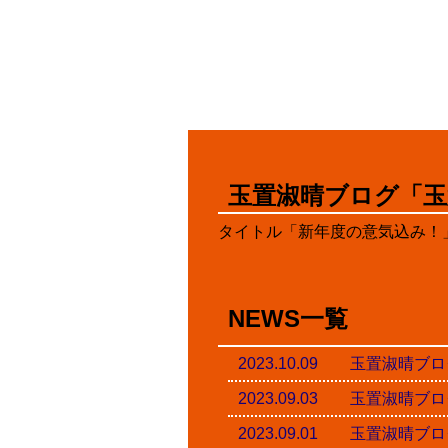
玉置淑晴ブログ「玉
タイトル「新年度の意気込み！
NEWS一覧
2023.10.09 玉置淑
2023.09.03 玉置淑
2023.09.01 玉置淑