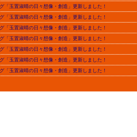
晴ブログ「玉置淑晴の日々想像・創造」更新しました！
晴ブログ「玉置淑晴の日々想像・創造」更新しました！
晴ブログ「玉置淑晴の日々想像・創造」更新しました！
晴ブログ「玉置淑晴の日々想像・創造」更新しました！
晴ブログ「玉置淑晴の日々想像・創造」更新しました！
晴ブログ「玉置淑晴の日々想像・創造」更新しました！
晴ブログ「玉置淑晴の日々想像・創造」更新しました！