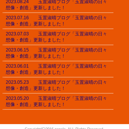
2023.08.24 玉置淑晴ブログ「玉置淑晴の日々
想像・創造」更新しました！
2023.07.16 玉置淑晴ブログ「玉置淑晴の日々
想像・創造」更新しました！
2023.07.03 玉置淑晴ブログ「玉置淑晴の日々
想像・創造」更新しました！
2023.06.15 玉置淑晴ブログ「玉置淑晴の日々
想像・創造」更新しました！
2023.06.01 玉置淑晴ブログ「玉置淑晴の日々
想像・創造」更新しました！
2023.05.23 玉置淑晴ブログ「玉置淑晴の日々
想像・創造」更新しました！
2023.05.20 玉置淑晴ブログ「玉置淑晴の日々
想像・創造」更新しました！