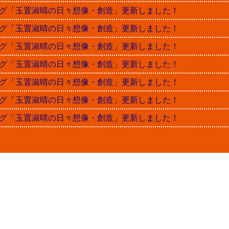
晴ブログ「玉置淑晴の日々想像・創造」更新しました！
晴ブログ「玉置淑晴の日々想像・創造」更新しました！
晴ブログ「玉置淑晴の日々想像・創造」更新しました！
晴ブログ「玉置淑晴の日々想像・創造」更新しました！
晴ブログ「玉置淑晴の日々想像・創造」更新しました！
晴ブログ「玉置淑晴の日々想像・創造」更新しました！
晴ブログ「玉置淑晴の日々想像・創造」更新しました！