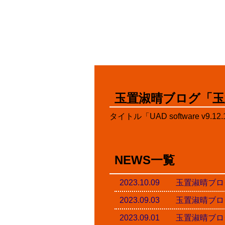
玉置淑晴ブログ「玉
タイトル「UAD software v9.
NEWS一覧
2023.10.09 玉置淑
2023.09.03 玉置淑
2023.09.01 玉置淑