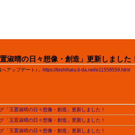
置淑晴の日々想像・創造」更新しました
12.1へアップデート♪」
https://toshiharu.ti-da.net/e11558559.html
晴ブログ「玉置淑晴の日々想像・創造」更新しました！
晴ブログ「玉置淑晴の日々想像・創造」更新しました！
晴ブログ「玉置淑晴の日々想像・創造」更新しました！