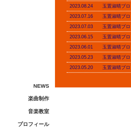
2023.08.24 玉置淑
2023.07.16 玉置淑
2023.07.03 玉置淑
2023.06.15 玉置淑
2023.06.01 玉置淑
2023.05.23 玉置淑
2023.05.20 玉置淑
NEWS
楽曲制作
音楽教室
プロフィール