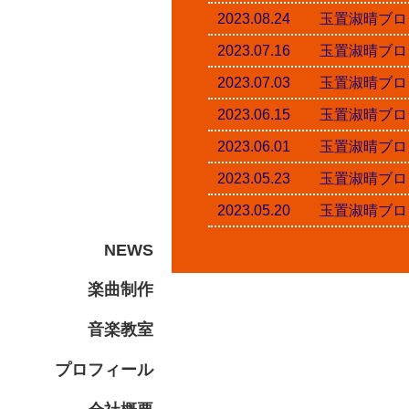
2023.08.24 玉置淑
2023.07.16 玉置淑
2023.07.03 玉置淑
2023.06.15 玉置淑
2023.06.01 玉置淑
2023.05.23 玉置淑
2023.05.20 玉置淑
NEWS
楽曲制作
音楽教室
プロフィール