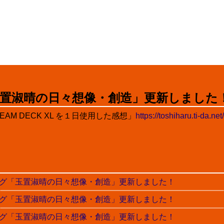
置淑晴の日々想像・創造」更新しました
AM DECK XL を１日使用した感想」
https://toshiharu.ti-da.n
晴ブログ「玉置淑晴の日々想像・創造」更新しました！
晴ブログ「玉置淑晴の日々想像・創造」更新しました！
晴ブログ「玉置淑晴の日々想像・創造」更新しました！