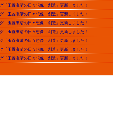
晴ブログ「玉置淑晴の日々想像・創造」更新しました！
晴ブログ「玉置淑晴の日々想像・創造」更新しました！
晴ブログ「玉置淑晴の日々想像・創造」更新しました！
晴ブログ「玉置淑晴の日々想像・創造」更新しました！
晴ブログ「玉置淑晴の日々想像・創造」更新しました！
晴ブログ「玉置淑晴の日々想像・創造」更新しました！
晴ブログ「玉置淑晴の日々想像・創造」更新しました！