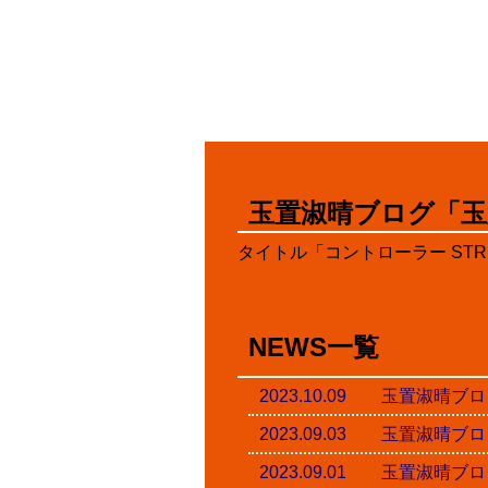
玉置淑晴ブログ「玉
タイトル「コントローラー STRE
NEWS一覧
2023.10.09 玉置淑
2023.09.03 玉置淑
2023.09.01 玉置淑