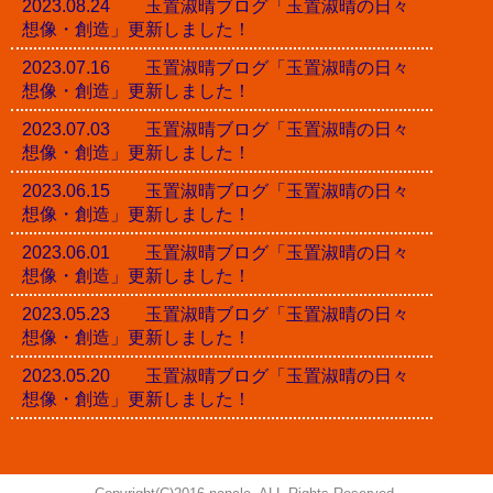
2023.08.24 玉置淑晴ブログ「玉置淑晴の日々
想像・創造」更新しました！
2023.07.16 玉置淑晴ブログ「玉置淑晴の日々
想像・創造」更新しました！
2023.07.03 玉置淑晴ブログ「玉置淑晴の日々
想像・創造」更新しました！
2023.06.15 玉置淑晴ブログ「玉置淑晴の日々
想像・創造」更新しました！
2023.06.01 玉置淑晴ブログ「玉置淑晴の日々
想像・創造」更新しました！
2023.05.23 玉置淑晴ブログ「玉置淑晴の日々
想像・創造」更新しました！
2023.05.20 玉置淑晴ブログ「玉置淑晴の日々
想像・創造」更新しました！