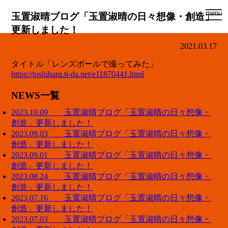
togg
menu
玉置淑晴ブログ「玉置淑晴の日々想像・創造」
navi
更新しました！
2021.03.17
タイトル「レンズボールで撮ってみた」
https://toshiharu.ti-da.net/e11870441.html
NEWS一覧
2023.10.09 玉置淑晴ブログ「玉置淑晴の日々想像・
創造」更新しました！
2023.09.03 玉置淑晴ブログ「玉置淑晴の日々想像・
創造」更新しました！
2023.09.01 玉置淑晴ブログ「玉置淑晴の日々想像・
創造」更新しました！
2023.08.24 玉置淑晴ブログ「玉置淑晴の日々想像・
創造」更新しました！
2023.07.16 玉置淑晴ブログ「玉置淑晴の日々想像・
創造」更新しました！
2023.07.03 玉置淑晴ブログ「玉置淑晴の日々想像・