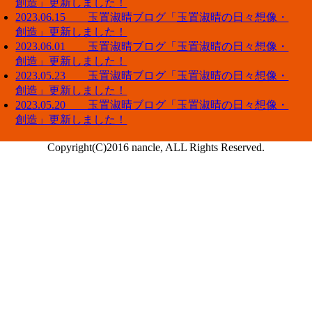
創造」更新しました！
2023.06.15 玉置淑晴ブログ「玉置淑晴の日々想像・
創造」更新しました！
2023.06.01 玉置淑晴ブログ「玉置淑晴の日々想像・
創造」更新しました！
2023.05.23 玉置淑晴ブログ「玉置淑晴の日々想像・
創造」更新しました！
2023.05.20 玉置淑晴ブログ「玉置淑晴の日々想像・
創造」更新しました！
Copyright(C)2016 nancle, ALL Rights Reserved.