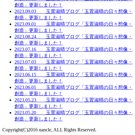
創造」更新しました！
2023.09.03 玉置淑晴ブログ「玉置淑晴の日々想像・
創造」更新しました！
2023.09.01 玉置淑晴ブログ「玉置淑晴の日々想像・
創造」更新しました！
2023.08.24 玉置淑晴ブログ「玉置淑晴の日々想像・
創造」更新しました！
2023.07.16 玉置淑晴ブログ「玉置淑晴の日々想像・
創造」更新しました！
2023.07.03 玉置淑晴ブログ「玉置淑晴の日々想像・
創造」更新しました！
2023.06.15 玉置淑晴ブログ「玉置淑晴の日々想像・
創造」更新しました！
2023.06.01 玉置淑晴ブログ「玉置淑晴の日々想像・
創造」更新しました！
2023.05.23 玉置淑晴ブログ「玉置淑晴の日々想像・
創造」更新しました！
2023.05.20 玉置淑晴ブログ「玉置淑晴の日々想像・
創造」更新しました！
Copyright(C)2016 nancle, ALL Rights Reserved.