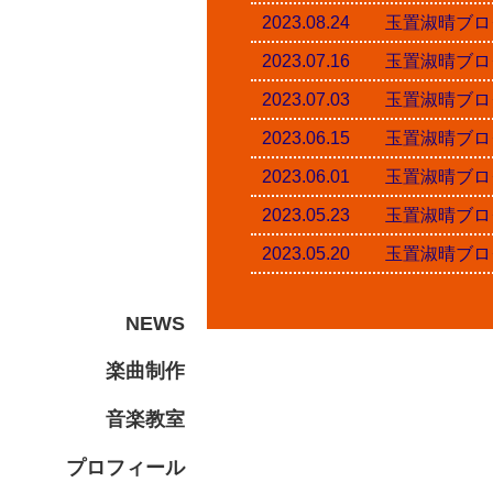
2023.08.24 玉置淑
2023.07.16 玉置淑
2023.07.03 玉置淑
2023.06.15 玉置淑
2023.06.01 玉置淑
2023.05.23 玉置淑
2023.05.20 玉置淑
NEWS
楽曲制作
音楽教室
プロフィール