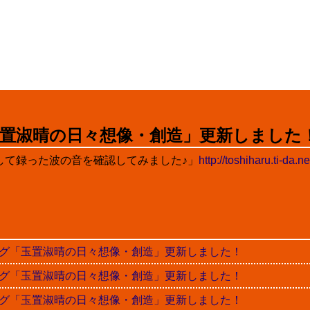
置淑晴の日々想像・創造」更新しました
用して録った波の音を確認してみました♪」
http://toshiharu.ti-da.
晴ブログ「玉置淑晴の日々想像・創造」更新しました！
晴ブログ「玉置淑晴の日々想像・創造」更新しました！
晴ブログ「玉置淑晴の日々想像・創造」更新しました！