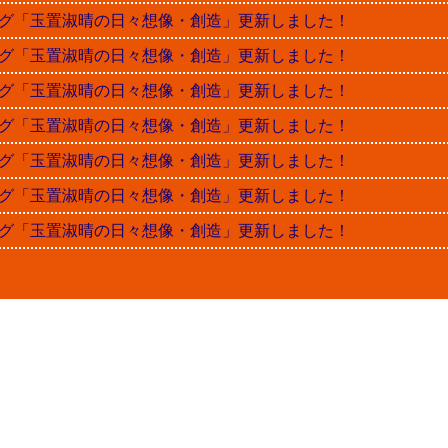
晴ブログ「玉置淑晴の日々想像・創造」更新しました！
晴ブログ「玉置淑晴の日々想像・創造」更新しました！
晴ブログ「玉置淑晴の日々想像・創造」更新しました！
晴ブログ「玉置淑晴の日々想像・創造」更新しました！
晴ブログ「玉置淑晴の日々想像・創造」更新しました！
晴ブログ「玉置淑晴の日々想像・創造」更新しました！
晴ブログ「玉置淑晴の日々想像・創造」更新しました！