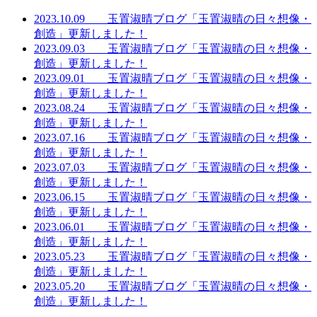
2023.10.09 玉置淑晴ブログ「玉置淑晴の日々想像・
創造」更新しました！
2023.09.03 玉置淑晴ブログ「玉置淑晴の日々想像・
創造」更新しました！
2023.09.01 玉置淑晴ブログ「玉置淑晴の日々想像・
創造」更新しました！
2023.08.24 玉置淑晴ブログ「玉置淑晴の日々想像・
創造」更新しました！
2023.07.16 玉置淑晴ブログ「玉置淑晴の日々想像・
創造」更新しました！
2023.07.03 玉置淑晴ブログ「玉置淑晴の日々想像・
創造」更新しました！
2023.06.15 玉置淑晴ブログ「玉置淑晴の日々想像・
創造」更新しました！
2023.06.01 玉置淑晴ブログ「玉置淑晴の日々想像・
創造」更新しました！
2023.05.23 玉置淑晴ブログ「玉置淑晴の日々想像・
創造」更新しました！
2023.05.20 玉置淑晴ブログ「玉置淑晴の日々想像・
創造」更新しました！