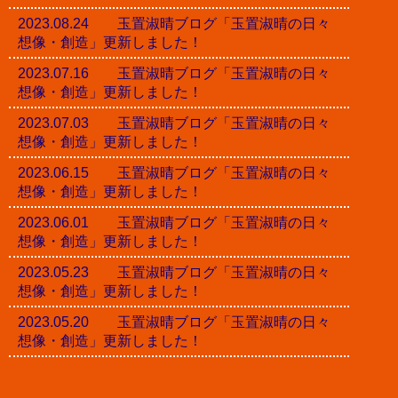
2023.08.24 玉置淑晴ブログ「玉置淑晴の日々
想像・創造」更新しました！
2023.07.16 玉置淑晴ブログ「玉置淑晴の日々
想像・創造」更新しました！
2023.07.03 玉置淑晴ブログ「玉置淑晴の日々
想像・創造」更新しました！
2023.06.15 玉置淑晴ブログ「玉置淑晴の日々
想像・創造」更新しました！
2023.06.01 玉置淑晴ブログ「玉置淑晴の日々
想像・創造」更新しました！
2023.05.23 玉置淑晴ブログ「玉置淑晴の日々
想像・創造」更新しました！
2023.05.20 玉置淑晴ブログ「玉置淑晴の日々
想像・創造」更新しました！