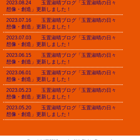
2023.08.24 玉置淑晴ブログ「玉置淑晴の日々
想像・創造」更新しました！
2023.07.16 玉置淑晴ブログ「玉置淑晴の日々
想像・創造」更新しました！
2023.07.03 玉置淑晴ブログ「玉置淑晴の日々
想像・創造」更新しました！
2023.06.15 玉置淑晴ブログ「玉置淑晴の日々
想像・創造」更新しました！
2023.06.01 玉置淑晴ブログ「玉置淑晴の日々
想像・創造」更新しました！
2023.05.23 玉置淑晴ブログ「玉置淑晴の日々
想像・創造」更新しました！
2023.05.20 玉置淑晴ブログ「玉置淑晴の日々
想像・創造」更新しました！