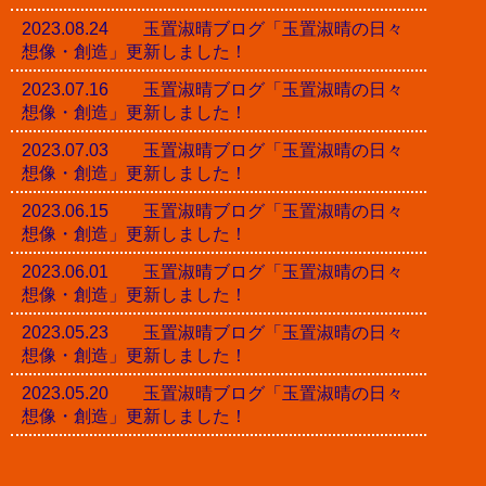
2023.08.24 玉置淑晴ブログ「玉置淑晴の日々
想像・創造」更新しました！
2023.07.16 玉置淑晴ブログ「玉置淑晴の日々
想像・創造」更新しました！
2023.07.03 玉置淑晴ブログ「玉置淑晴の日々
想像・創造」更新しました！
2023.06.15 玉置淑晴ブログ「玉置淑晴の日々
想像・創造」更新しました！
2023.06.01 玉置淑晴ブログ「玉置淑晴の日々
想像・創造」更新しました！
2023.05.23 玉置淑晴ブログ「玉置淑晴の日々
想像・創造」更新しました！
2023.05.20 玉置淑晴ブログ「玉置淑晴の日々
想像・創造」更新しました！