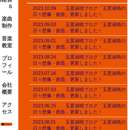
NEW
S
2023.10.09 玉置淑晴ブログ「玉置淑晴の
日々想像・創造」更新しました！
楽曲
2023.09.03 玉置淑晴ブログ「玉置淑晴の
制作
日々想像・創造」更新しました！
音楽
2023.09.01 玉置淑晴ブログ「玉置淑晴の
教室
日々想像・創造」更新しました！
2023.08.24 玉置淑晴ブログ「玉置淑晴の
プロ
日々想像・創造」更新しました！
フィ
ール
2023.07.16 玉置淑晴ブログ「玉置淑晴の
日々想像・創造」更新しました！
会社
2023.07.03 玉置淑晴ブログ「玉置淑晴の
概要
日々想像・創造」更新しました！
アク
2023.06.15 玉置淑晴ブログ「玉置淑晴の
セス
日々想像・創造」更新しました！
2023.06.01 玉置淑晴ブログ「玉置淑晴の
日々想像・創造」更新しました！