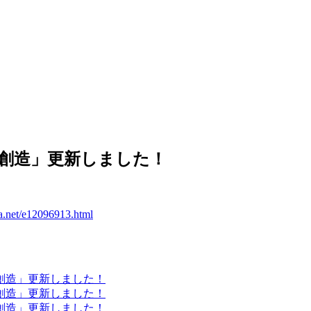
創造」更新しました！
-da.net/e12096913.html
・創造」更新しました！
・創造」更新しました！
・創造」更新しました！