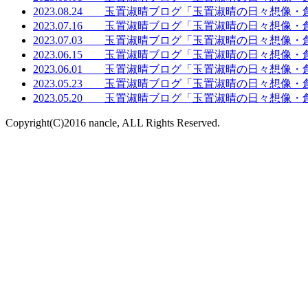
2023.08.24 玉置淑晴ブログ「玉置淑晴の日々想像
2023.07.16 玉置淑晴ブログ「玉置淑晴の日々想像
2023.07.03 玉置淑晴ブログ「玉置淑晴の日々想像
2023.06.15 玉置淑晴ブログ「玉置淑晴の日々想像
2023.06.01 玉置淑晴ブログ「玉置淑晴の日々想像
2023.05.23 玉置淑晴ブログ「玉置淑晴の日々想像
2023.05.20 玉置淑晴ブログ「玉置淑晴の日々想像
Copyright(C)2016 nancle, ALL Rights Reserved.