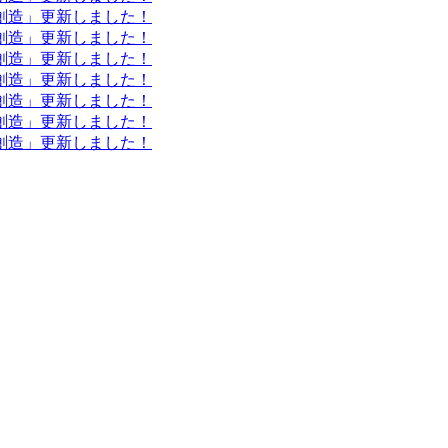
・創造」更新しました！
・創造」更新しました！
・創造」更新しました！
・創造」更新しました！
・創造」更新しました！
・創造」更新しました！
・創造」更新しました！