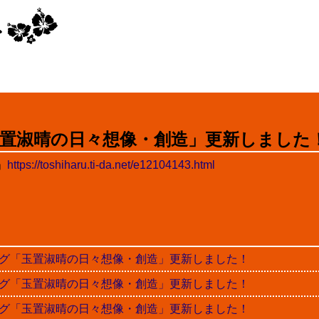
置淑晴の日々想像・創造」更新しました
」
https://toshiharu.ti-da.net/e12104143.html
晴ブログ「玉置淑晴の日々想像・創造」更新しました！
晴ブログ「玉置淑晴の日々想像・創造」更新しました！
晴ブログ「玉置淑晴の日々想像・創造」更新しました！