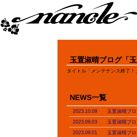
玉置淑晴ブログ「玉
タイトル「メンテナンス終了！
NEWS一覧
2023.10.09 玉置淑
2023.09.03 玉置淑
2023.09.01 玉置淑