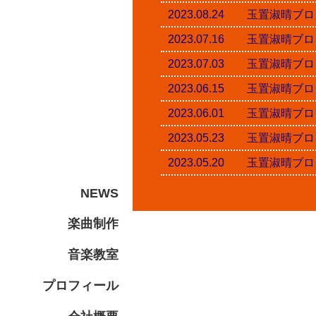
2023.08.24 玉置淑
2023.07.16 玉置淑
2023.07.03 玉置淑
2023.06.15 玉置淑
2023.06.01 玉置淑
2023.05.23 玉置淑
2023.05.20 玉置淑
NEWS
楽曲制作
音楽教室
プロフィール