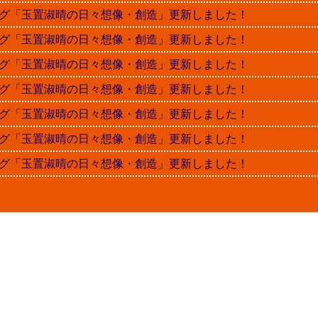
晴ブログ「玉置淑晴の日々想像・創造」更新しました！
晴ブログ「玉置淑晴の日々想像・創造」更新しました！
晴ブログ「玉置淑晴の日々想像・創造」更新しました！
晴ブログ「玉置淑晴の日々想像・創造」更新しました！
晴ブログ「玉置淑晴の日々想像・創造」更新しました！
晴ブログ「玉置淑晴の日々想像・創造」更新しました！
晴ブログ「玉置淑晴の日々想像・創造」更新しました！