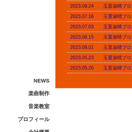
2023.08.24 玉置淑
2023.07.16 玉置淑
2023.07.03 玉置淑
2023.06.15 玉置淑
2023.06.01 玉置淑
2023.05.23 玉置淑
2023.05.20 玉置淑
NEWS
楽曲制作
音楽教室
プロフィール