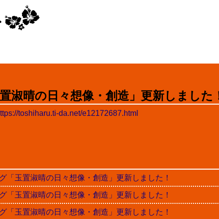
置淑晴の日々想像・創造」更新しました
ttps://toshiharu.ti-da.net/e12172687.html
晴ブログ「玉置淑晴の日々想像・創造」更新しました！
晴ブログ「玉置淑晴の日々想像・創造」更新しました！
晴ブログ「玉置淑晴の日々想像・創造」更新しました！