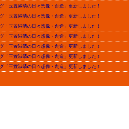
晴ブログ「玉置淑晴の日々想像・創造」更新しました！
晴ブログ「玉置淑晴の日々想像・創造」更新しました！
晴ブログ「玉置淑晴の日々想像・創造」更新しました！
晴ブログ「玉置淑晴の日々想像・創造」更新しました！
晴ブログ「玉置淑晴の日々想像・創造」更新しました！
晴ブログ「玉置淑晴の日々想像・創造」更新しました！
晴ブログ「玉置淑晴の日々想像・創造」更新しました！