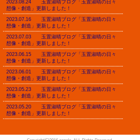
2023.08.24 玉置淑晴ブログ「玉置淑晴の日々
想像・創造」更新しました！
2023.07.16 玉置淑晴ブログ「玉置淑晴の日々
想像・創造」更新しました！
2023.07.03 玉置淑晴ブログ「玉置淑晴の日々
想像・創造」更新しました！
2023.06.15 玉置淑晴ブログ「玉置淑晴の日々
想像・創造」更新しました！
2023.06.01 玉置淑晴ブログ「玉置淑晴の日々
想像・創造」更新しました！
2023.05.23 玉置淑晴ブログ「玉置淑晴の日々
想像・創造」更新しました！
2023.05.20 玉置淑晴ブログ「玉置淑晴の日々
想像・創造」更新しました！