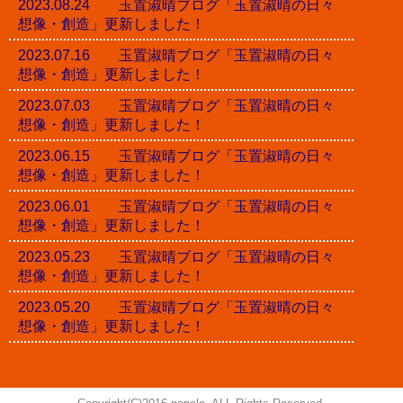
2023.08.24 玉置淑晴ブログ「玉置淑晴の日々
想像・創造」更新しました！
2023.07.16 玉置淑晴ブログ「玉置淑晴の日々
想像・創造」更新しました！
2023.07.03 玉置淑晴ブログ「玉置淑晴の日々
想像・創造」更新しました！
2023.06.15 玉置淑晴ブログ「玉置淑晴の日々
想像・創造」更新しました！
2023.06.01 玉置淑晴ブログ「玉置淑晴の日々
想像・創造」更新しました！
2023.05.23 玉置淑晴ブログ「玉置淑晴の日々
想像・創造」更新しました！
2023.05.20 玉置淑晴ブログ「玉置淑晴の日々
想像・創造」更新しました！