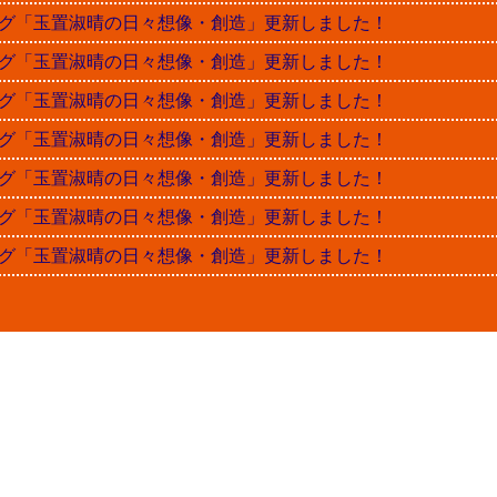
晴ブログ「玉置淑晴の日々想像・創造」更新しました！
晴ブログ「玉置淑晴の日々想像・創造」更新しました！
晴ブログ「玉置淑晴の日々想像・創造」更新しました！
晴ブログ「玉置淑晴の日々想像・創造」更新しました！
晴ブログ「玉置淑晴の日々想像・創造」更新しました！
晴ブログ「玉置淑晴の日々想像・創造」更新しました！
晴ブログ「玉置淑晴の日々想像・創造」更新しました！