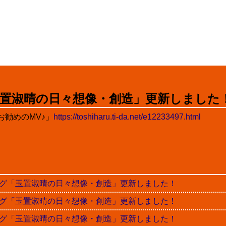
置淑晴の日々想像・創造」更新しました
勧めのMV♪」
https://toshiharu.ti-da.net/e12233497.html
晴ブログ「玉置淑晴の日々想像・創造」更新しました！
晴ブログ「玉置淑晴の日々想像・創造」更新しました！
晴ブログ「玉置淑晴の日々想像・創造」更新しました！