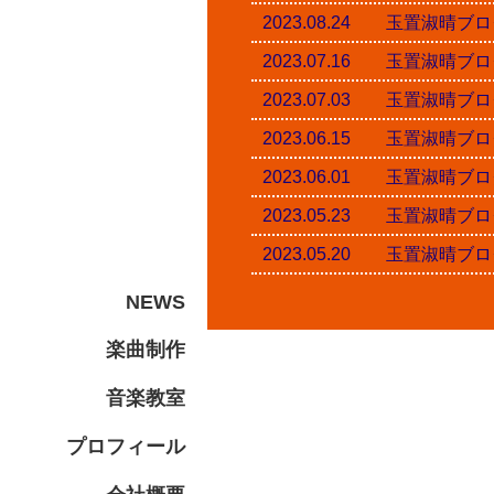
2023.08.24 玉置淑
2023.07.16 玉置淑
2023.07.03 玉置淑
2023.06.15 玉置淑
2023.06.01 玉置淑
2023.05.23 玉置淑
2023.05.20 玉置淑
NEWS
楽曲制作
音楽教室
プロフィール