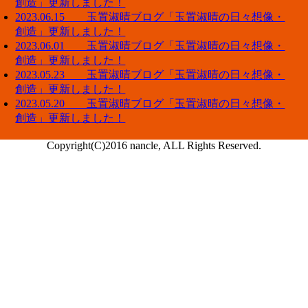
創造」更新しました！
2023.06.15 玉置淑晴ブログ「玉置淑晴の日々想像・
創造」更新しました！
2023.06.01 玉置淑晴ブログ「玉置淑晴の日々想像・
創造」更新しました！
2023.05.23 玉置淑晴ブログ「玉置淑晴の日々想像・
創造」更新しました！
2023.05.20 玉置淑晴ブログ「玉置淑晴の日々想像・
創造」更新しました！
Copyright(C)2016 nancle, ALL Rights Reserved.