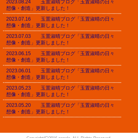
2023.08.24 玉置淑晴ブログ「玉置淑晴の日々
想像・創造」更新しました！
2023.07.16 玉置淑晴ブログ「玉置淑晴の日々
想像・創造」更新しました！
2023.07.03 玉置淑晴ブログ「玉置淑晴の日々
想像・創造」更新しました！
2023.06.15 玉置淑晴ブログ「玉置淑晴の日々
想像・創造」更新しました！
2023.06.01 玉置淑晴ブログ「玉置淑晴の日々
想像・創造」更新しました！
2023.05.23 玉置淑晴ブログ「玉置淑晴の日々
想像・創造」更新しました！
2023.05.20 玉置淑晴ブログ「玉置淑晴の日々
想像・創造」更新しました！