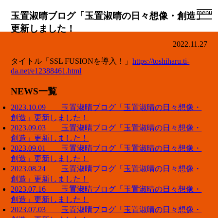
togg
menu
玉置淑晴ブログ「玉置淑晴の日々想像・創造」
navi
更新しました！
2022.11.27
タイトル「SSL FUSIONを導入！」
https://toshiharu.ti-
da.net/e12388461.html
NEWS一覧
2023.10.09 玉置淑晴ブログ「玉置淑晴の日々想像・
創造」更新しました！
2023.09.03 玉置淑晴ブログ「玉置淑晴の日々想像・
創造」更新しました！
2023.09.01 玉置淑晴ブログ「玉置淑晴の日々想像・
創造」更新しました！
2023.08.24 玉置淑晴ブログ「玉置淑晴の日々想像・
創造」更新しました！
2023.07.16 玉置淑晴ブログ「玉置淑晴の日々想像・
創造」更新しました！
2023.07.03 玉置淑晴ブログ「玉置淑晴の日々想像・