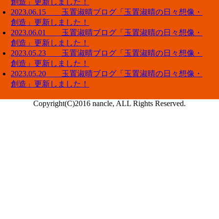
創造」更新しました！
2023.06.15 玉置淑晴ブログ「玉置淑晴の日々想像・
創造」更新しました！
2023.06.01 玉置淑晴ブログ「玉置淑晴の日々想像・
創造」更新しました！
2023.05.23 玉置淑晴ブログ「玉置淑晴の日々想像・
創造」更新しました！
2023.05.20 玉置淑晴ブログ「玉置淑晴の日々想像・
創造」更新しました！
Copyright(C)2016 nancle, ALL Rights Reserved.