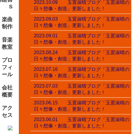
NEW
2023.10.09 玉置淑晴ブログ「玉置淑晴の
S
日々想像・創造」更新しました！
楽曲
2023.09.03 玉置淑晴ブログ「玉置淑晴の
日々想像・創造」更新しました！
制作
2023.09.01 玉置淑晴ブログ「玉置淑晴の
音楽
日々想像・創造」更新しました！
教室
2023.08.24 玉置淑晴ブログ「玉置淑晴の
日々想像・創造」更新しました！
プロ
フィ
2023.07.16 玉置淑晴ブログ「玉置淑晴の
ール
日々想像・創造」更新しました！
2023.07.03 玉置淑晴ブログ「玉置淑晴の
会社
日々想像・創造」更新しました！
概要
2023.06.15 玉置淑晴ブログ「玉置淑晴の
アク
日々想像・創造」更新しました！
セス
2023.06.01 玉置淑晴ブログ「玉置淑晴の
日々想像・創造」更新しました！