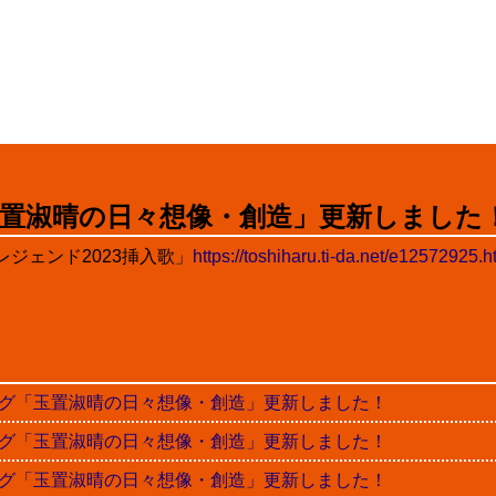
置淑晴の日々想像・創造」更新しました
ジェンド2023挿入歌」
https://toshiharu.ti-da.net/e12572925.h
晴ブログ「玉置淑晴の日々想像・創造」更新しました！
晴ブログ「玉置淑晴の日々想像・創造」更新しました！
晴ブログ「玉置淑晴の日々想像・創造」更新しました！