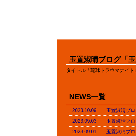
玉置淑晴ブログ「玉
タイトル「琉球トラウマナイトレ
NEWS一覧
2023.10.09 玉置淑
2023.09.03 玉置淑
2023.09.01 玉置淑