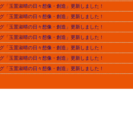
晴ブログ「玉置淑晴の日々想像・創造」更新しました！
晴ブログ「玉置淑晴の日々想像・創造」更新しました！
晴ブログ「玉置淑晴の日々想像・創造」更新しました！
晴ブログ「玉置淑晴の日々想像・創造」更新しました！
晴ブログ「玉置淑晴の日々想像・創造」更新しました！
晴ブログ「玉置淑晴の日々想像・創造」更新しました！
晴ブログ「玉置淑晴の日々想像・創造」更新しました！