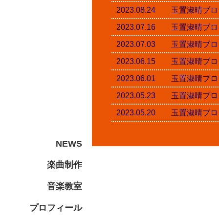
2023.08.24 玉置淑
2023.07.16 玉置淑
2023.07.03 玉置淑
2023.06.15 玉置淑
2023.06.01 玉置淑
2023.05.23 玉置淑
2023.05.20 玉置淑
NEWS
楽曲制作
音楽教室
プロフィール