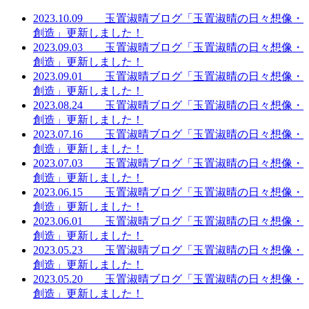
2023.10.09 玉置淑晴ブログ「玉置淑晴の日々想像・
創造」更新しました！
2023.09.03 玉置淑晴ブログ「玉置淑晴の日々想像・
創造」更新しました！
2023.09.01 玉置淑晴ブログ「玉置淑晴の日々想像・
創造」更新しました！
2023.08.24 玉置淑晴ブログ「玉置淑晴の日々想像・
創造」更新しました！
2023.07.16 玉置淑晴ブログ「玉置淑晴の日々想像・
創造」更新しました！
2023.07.03 玉置淑晴ブログ「玉置淑晴の日々想像・
創造」更新しました！
2023.06.15 玉置淑晴ブログ「玉置淑晴の日々想像・
創造」更新しました！
2023.06.01 玉置淑晴ブログ「玉置淑晴の日々想像・
創造」更新しました！
2023.05.23 玉置淑晴ブログ「玉置淑晴の日々想像・
創造」更新しました！
2023.05.20 玉置淑晴ブログ「玉置淑晴の日々想像・
創造」更新しました！