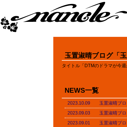
玉置淑晴ブログ「玉
タイトル「DTMのドラマが今週
NEWS一覧
2023.10.09 玉置淑
2023.09.03 玉置淑
2023.09.01 玉置淑