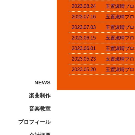
2023.08.24 玉置淑
2023.07.16 玉置淑
2023.07.03 玉置淑
2023.06.15 玉置淑
2023.06.01 玉置淑
2023.05.23 玉置淑
2023.05.20 玉置淑
NEWS
楽曲制作
音楽教室
プロフィール