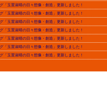
晴ブログ「玉置淑晴の日々想像・創造」更新しました！
晴ブログ「玉置淑晴の日々想像・創造」更新しました！
晴ブログ「玉置淑晴の日々想像・創造」更新しました！
晴ブログ「玉置淑晴の日々想像・創造」更新しました！
晴ブログ「玉置淑晴の日々想像・創造」更新しました！
晴ブログ「玉置淑晴の日々想像・創造」更新しました！
晴ブログ「玉置淑晴の日々想像・創造」更新しました！