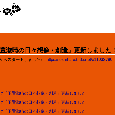
置淑晴の日々想像・創造」更新しました
からスタートしました♪」
https://toshiharu.ti-da.net/e11032790.
晴ブログ「玉置淑晴の日々想像・創造」更新しました！
晴ブログ「玉置淑晴の日々想像・創造」更新しました！
晴ブログ「玉置淑晴の日々想像・創造」更新しました！