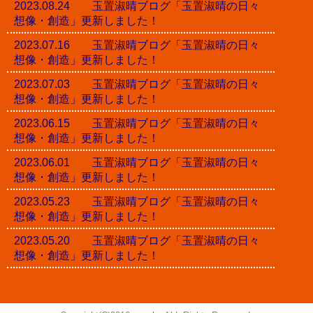
2023.08.24 玉置淑晴ブログ「玉置淑晴の日々
想像・創造」更新しました！
2023.07.16 玉置淑晴ブログ「玉置淑晴の日々
想像・創造」更新しました！
2023.07.03 玉置淑晴ブログ「玉置淑晴の日々
想像・創造」更新しました！
2023.06.15 玉置淑晴ブログ「玉置淑晴の日々
想像・創造」更新しました！
2023.06.01 玉置淑晴ブログ「玉置淑晴の日々
想像・創造」更新しました！
2023.05.23 玉置淑晴ブログ「玉置淑晴の日々
想像・創造」更新しました！
2023.05.20 玉置淑晴ブログ「玉置淑晴の日々
想像・創造」更新しました！