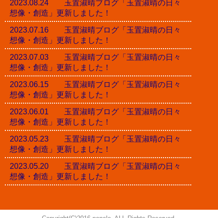
2023.08.24 玉置淑晴ブログ「玉置淑晴の日々
想像・創造」更新しました！
2023.07.16 玉置淑晴ブログ「玉置淑晴の日々
想像・創造」更新しました！
2023.07.03 玉置淑晴ブログ「玉置淑晴の日々
想像・創造」更新しました！
2023.06.15 玉置淑晴ブログ「玉置淑晴の日々
想像・創造」更新しました！
2023.06.01 玉置淑晴ブログ「玉置淑晴の日々
想像・創造」更新しました！
2023.05.23 玉置淑晴ブログ「玉置淑晴の日々
想像・創造」更新しました！
2023.05.20 玉置淑晴ブログ「玉置淑晴の日々
想像・創造」更新しました！