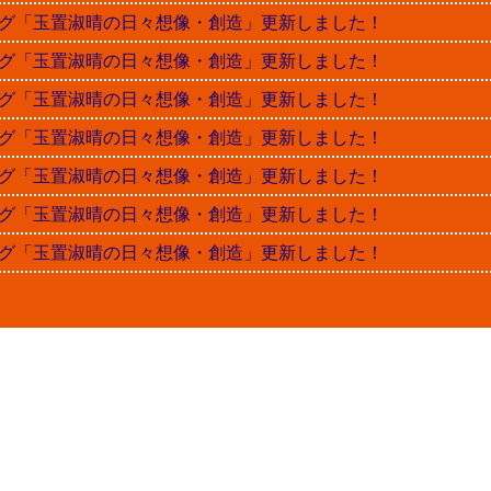
晴ブログ「玉置淑晴の日々想像・創造」更新しました！
晴ブログ「玉置淑晴の日々想像・創造」更新しました！
晴ブログ「玉置淑晴の日々想像・創造」更新しました！
晴ブログ「玉置淑晴の日々想像・創造」更新しました！
晴ブログ「玉置淑晴の日々想像・創造」更新しました！
晴ブログ「玉置淑晴の日々想像・創造」更新しました！
晴ブログ「玉置淑晴の日々想像・創造」更新しました！