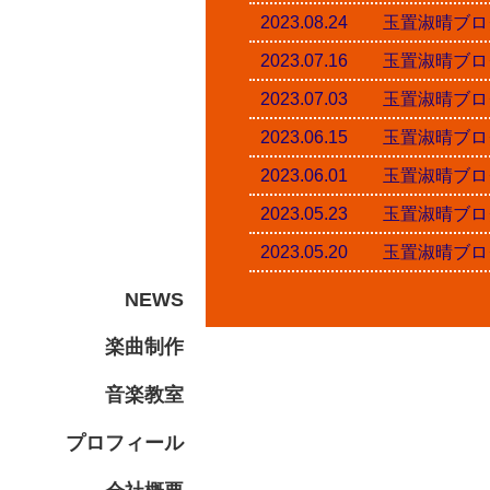
2023.08.24 玉置淑
2023.07.16 玉置淑
2023.07.03 玉置淑
2023.06.15 玉置淑
2023.06.01 玉置淑
2023.05.23 玉置淑
2023.05.20 玉置淑
NEWS
楽曲制作
音楽教室
プロフィール