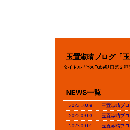
玉置淑晴ブログ「玉
タイトル「YouTube動画第２
NEWS一覧
2023.10.09 玉置淑
2023.09.03 玉置淑
2023.09.01 玉置淑